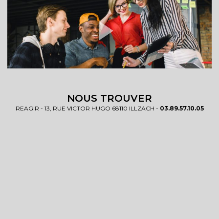
NOUS TROUVER
REAGIR - 13, RUE VICTOR HUGO 68110 ILLZACH -
03.89.57.10.05