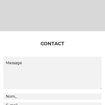
CONTACT