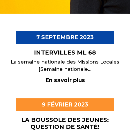
7 SEPTEMBRE 2023
INTERVILLES ML 68
La semaine nationale des Missions Locales
[Semaine nationale...
En savoir plus
9 FÉVRIER 2023
LA BOUSSOLE DES JEUNES:
QUESTION DE SANTÉ!