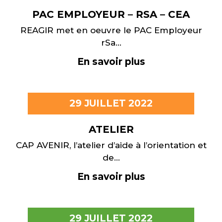
PAC EMPLOYEUR – RSA – CEA
REAGIR met en oeuvre le PAC Employeur
rSa...
En savoir plus
29 JUILLET 2022
ATELIER
CAP AVENIR, l’atelier d’aide à l’orientation et
de...
En savoir plus
29 JUILLET 2022