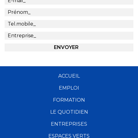
ACCUEIL
EMPLOI
FORMATION
LE QUOTIDIEN
ENTREPRISES
ESPACES VERTS