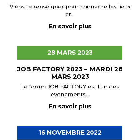
Viens te renseigner pour connaître les lieux
et...
En savoir plus
28 MARS 2023
JOB FACTORY 2023 – MARDI 28
MARS 2023
Le forum JOB FACTORY est l’un des
évènements...
En savoir plus
16 NOVEMBRE 2022