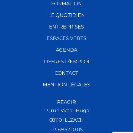
FORMATION
LE QUOTIDIEN
ENTREPRISES
ESPACES VERTS
AGENDA
OFFRES D’EMPLOI
CONTACT
MENTION LÉGALES
REAGIR
13, rue Victor Hugo
68110 ILLZACH
03.89.57.10.05