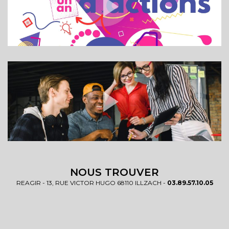
NOUS TROUVER
REAGIR - 13, RUE VICTOR HUGO 68110 ILLZACH -
03.89.57.10.05