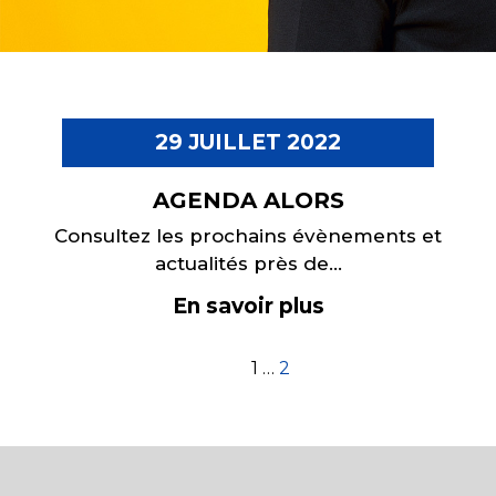
29 JUILLET 2022
AGENDA ALORS
Consultez les prochains évènements et
actualités près de...
En savoir plus
1
…
2