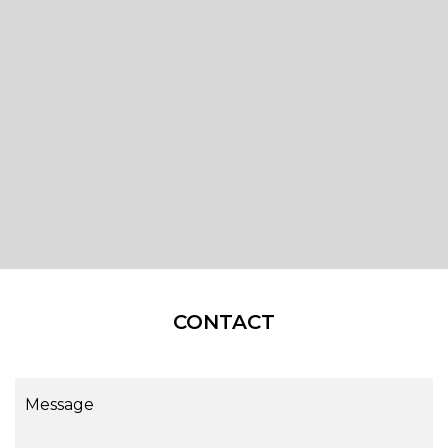
CONTACT